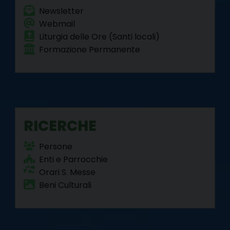
Newsletter
Webmail
Liturgia delle Ore (Santi locali)
Formazione Permanente
RICERCHE
Persone
Enti e Parrocchie
Orari S. Messe
Beni Culturali