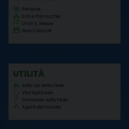
Persone
Enti e Parrocchie
Orari S. Messe
Beni Culturali
UTILITÀ
Sulla via della Fede
Vita Spirituale
Domande sulla Fede
Agorà del Sociale