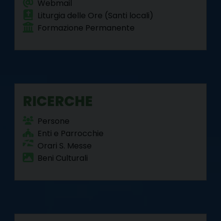
Webmail
Liturgia delle Ore (Santi locali)
Formazione Permanente
RICERCHE
Persone
Enti e Parrocchie
Orari S. Messe
Beni Culturali