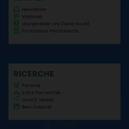
Newsletter
Webmail
Liturgia delle Ore (Santi locali)
Formazione Permanente
RICERCHE
Persone
Enti e Parrocchie
Orari S. Messe
Beni Culturali