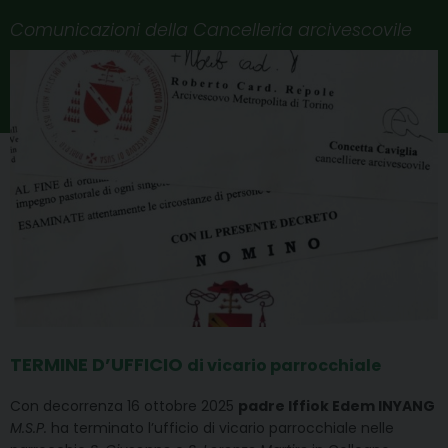
Comunicazioni della Cancelleria arcivescovile
TERMINE D’UFFICIO
di vicario parrocchiale
Con decorrenza 16 ottobre 2025
padre Iffiok Edem INYANG
M.S.P.
ha terminato l’ufficio di vicario parrocchiale nelle