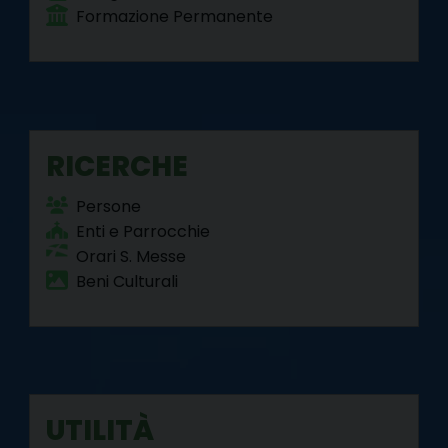
Formazione Permanente
RICERCHE
Persone
Enti e Parrocchie
Orari S. Messe
Beni Culturali
UTILITÀ