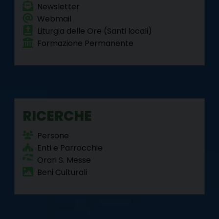
Newsletter
Webmail
Liturgia delle Ore (Santi locali)
Formazione Permanente
RICERCHE
Persone
Enti e Parrocchie
Orari S. Messe
Beni Culturali