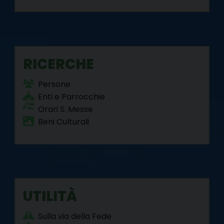
RICERCHE
Persone
Enti e Parrocchie
Orari S. Messe
Beni Culturali
UTILITÀ
Sulla via della Fede