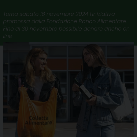
Torna sabato 16 novembre 2024 l’iniziativa
promossa dalla Fondazione Banco Alimentare.
Fino al 30 novembre possibile donare anche on
line