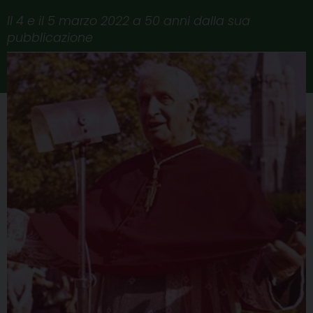
Il 4 e il 5 marzo 2022 a 50 anni dalla sua
pubblicazione