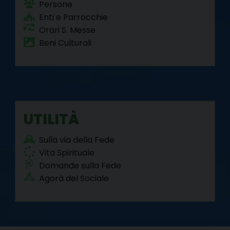
Persone
Enti e Parrocchie
Orari S. Messe
Beni Culturali
UTILITÀ
Sulla via della Fede
Vita Spirituale
Domande sulla Fede
Agorà del Sociale