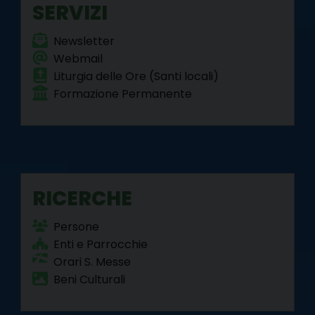
SERVIZI
Newsletter
Webmail
Liturgia delle Ore (Santi locali)
Formazione Permanente
RICERCHE
Persone
Enti e Parrocchie
Orari S. Messe
Beni Culturali