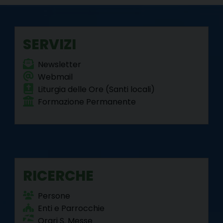
SERVIZI
Newsletter
Webmail
Liturgia delle Ore (Santi locali)
Formazione Permanente
RICERCHE
Persone
Enti e Parrocchie
Orari S. Messe