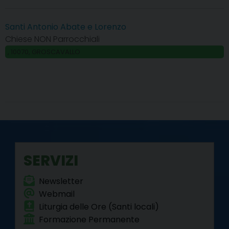
Santi Antonio Abate e Lorenzo
Chiese NON Parrocchiali
, 10070, GROSCAVALLO
SERVIZI
Newsletter
Webmail
Liturgia delle Ore (Santi locali)
Formazione Permanente