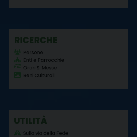
RICERCHE
Persone
Enti e Parrocchie
Orari S. Messe
Beni Culturali
UTILITÀ
Sulla via della Fede