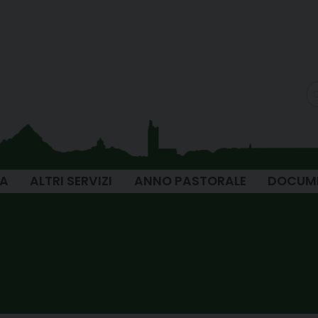
IA
ALTRI SERVIZI
ANNO PASTORALE
DOCUM