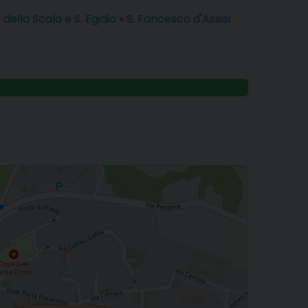
 della Scala e S. Egidio
»
S. Fancesco d'Assisi