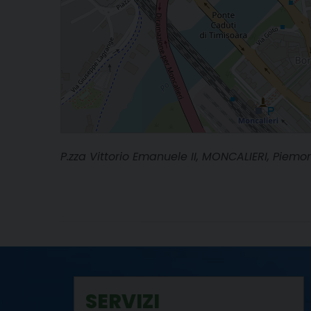
P.zza Vittorio Emanuele II, MONCALIERI, Piemont
SERVIZI