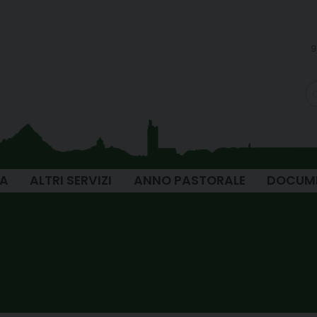
g
IA
ALTRI SERVIZI
ANNO PASTORALE
DOCUM