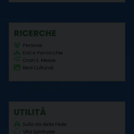
RICERCHE
Persone
Enti e Parrocchie
Orari S. Messe
Beni Culturali
UTILITÀ
Sulla via della Fede
Vita Spirituale