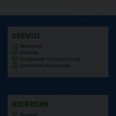
SERVIZI
Newsletter
Webmail
Liturgia delle Ore (Santi locali)
Formazione Permanente
RICERCHE
Persone