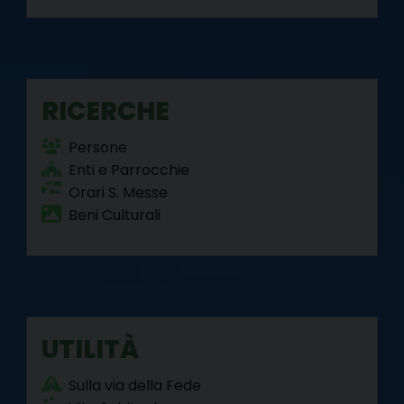
RICERCHE
Persone
Enti e Parrocchie
Orari S. Messe
Beni Culturali
UTILITÀ
Sulla via della Fede