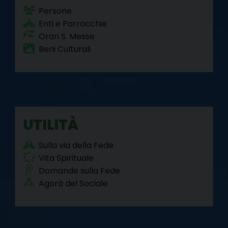
Persone
Enti e Parrocchie
Orari S. Messe
Beni Culturali
UTILITÀ
Sulla via della Fede
Vita Spirituale
Domande sulla Fede
Agorà del Sociale