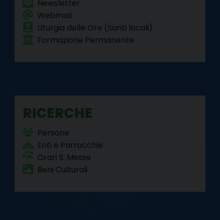
Newsletter
Webmail
Liturgia delle Ore (Santi locali)
Formazione Permanente
RICERCHE
Persone
Enti e Parrocchie
Orari S. Messe
Beni Culturali