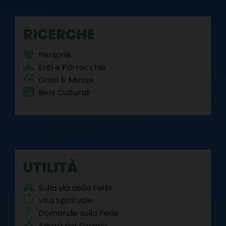
RICERCHE
Persone
Enti e Parrocchie
Orari S. Messe
Beni Culturali
UTILITÀ
Sulla via della Fede
Vita Spirituale
Domande sulla Fede
Agorà del Sociale