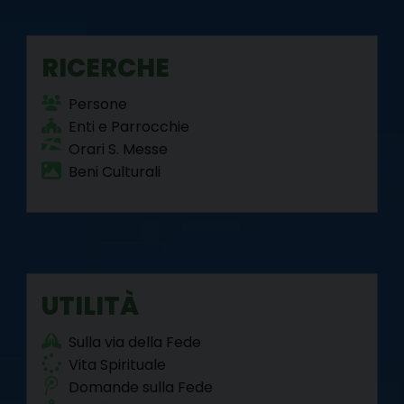
RICERCHE
Persone
Enti e Parrocchie
Orari S. Messe
Beni Culturali
UTILITÀ
Sulla via della Fede
Vita Spirituale
Domande sulla Fede