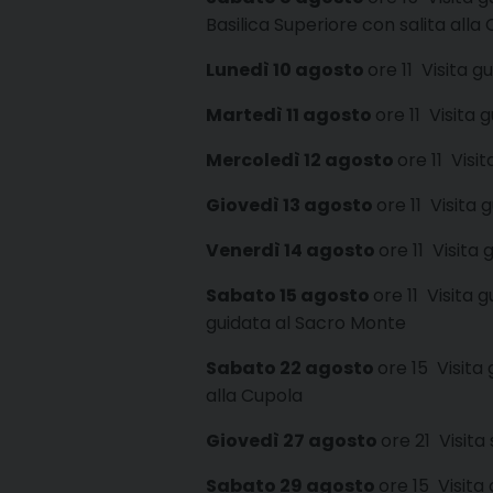
Basilica Superiore con salita alla
Lunedì 10 agosto
ore 11 Visita 
Martedì 11 agosto
ore 11 Visita 
Mercoledì 12 agosto
ore 11 Visi
Giovedì 13 agosto
ore 11 Visita 
Venerdì 14 agosto
ore 11 Visita
Sabato 15 agosto
ore 11 Visita 
guidata al Sacro Monte
Sabato 22 agosto
ore 15 Visita 
alla Cupola
Giovedì 27 agosto
ore 21 Visita
Sabato 29 agosto
ore 15 Visita 