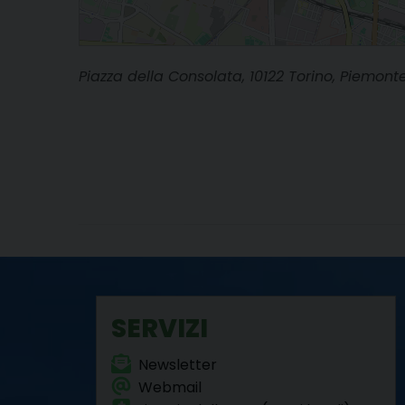
Piazza della Consolata, 10122 Torino, Piemonte
SERVIZI
Newsletter
Webmail