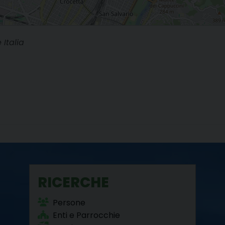
 Italia
RICERCHE
Persone
Enti e Parrocchie