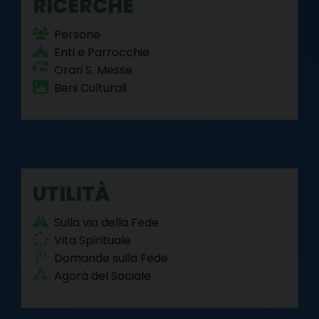
RICERCHE
Persone
Enti e Parrocchie
Orari S. Messe
Beni Culturali
UTILITÀ
Sulla via della Fede
Vita Spirituale
Domande sulla Fede
Agorà del Sociale