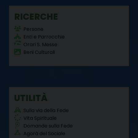
RICERCHE
Persone
Enti e Parrocchie
Orari S. Messe
Beni Culturali
UTILITÀ
Sulla via della Fede
Vita Spirituale
Domande sulla Fede
Agorà del Sociale