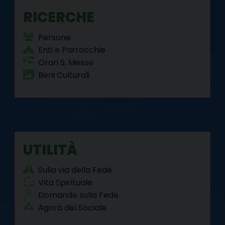
RICERCHE
Persone
Enti e Parrocchie
Orari S. Messe
Beni Culturali
UTILITÀ
Sulla via della Fede
Vita Spirituale
Domande sulla Fede
Agorà del Sociale