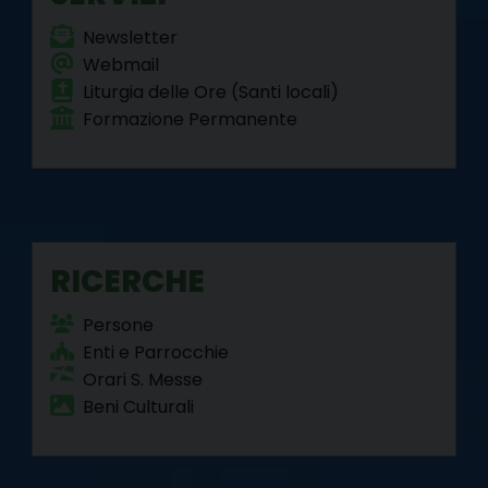
Newsletter
Webmail
Liturgia delle Ore (Santi locali)
Formazione Permanente
RICERCHE
Persone
Enti e Parrocchie
Orari S. Messe
Beni Culturali