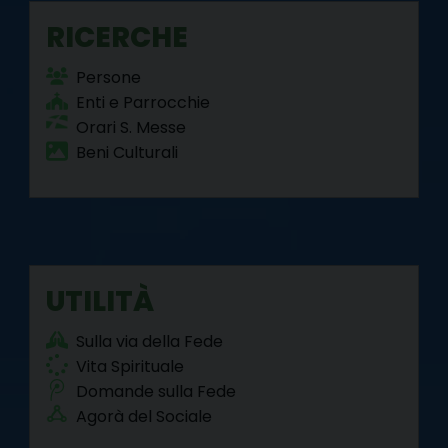
RICERCHE
Persone
Enti e Parrocchie
Orari S. Messe
Beni Culturali
UTILITÀ
Sulla via della Fede
Vita Spirituale
Domande sulla Fede
Agorà del Sociale