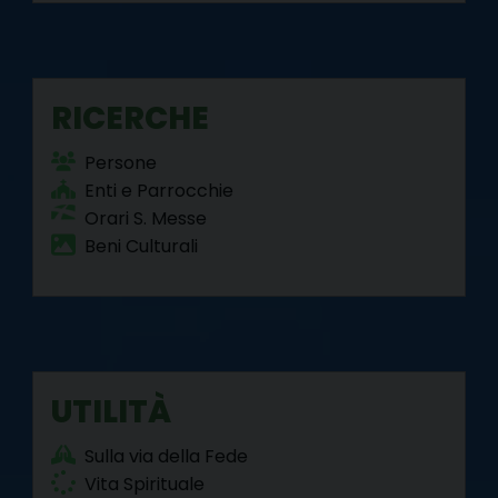
RICERCHE
Persone
Enti e Parrocchie
Orari S. Messe
Beni Culturali
UTILITÀ
Sulla via della Fede
Vita Spirituale