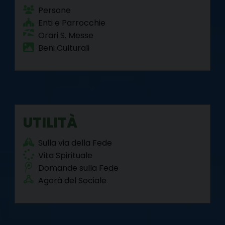
Persone
Enti e Parrocchie
Orari S. Messe
Beni Culturali
UTILITÀ
Sulla via della Fede
Vita Spirituale
Domande sulla Fede
Agorà del Sociale