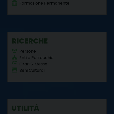
Formazione Permanente
RICERCHE
Persone
Enti e Parrocchie
Orari S. Messe
Beni Culturali
UTILITÀ