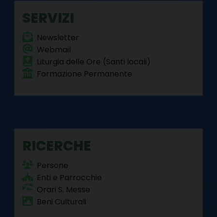
t
SERVIZI
Newsletter
Webmail
Liturgia delle Ore (Santi locali)
Formazione Permanente
RICERCHE
Persone
Enti e Parrocchie
Orari S. Messe
Beni Culturali