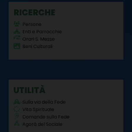
RICERCHE
Persone
Enti e Parrocchie
Orari S. Messe
Beni Culturali
UTILITÀ
Sulla via della Fede
Vita Spirituale
Domande sulla Fede
Agorà del Sociale