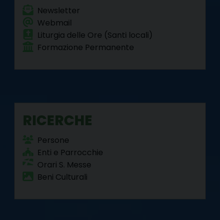
Newsletter
Webmail
Liturgia delle Ore (Santi locali)
Formazione Permanente
RICERCHE
Persone
Enti e Parrocchie
Orari S. Messe
Beni Culturali