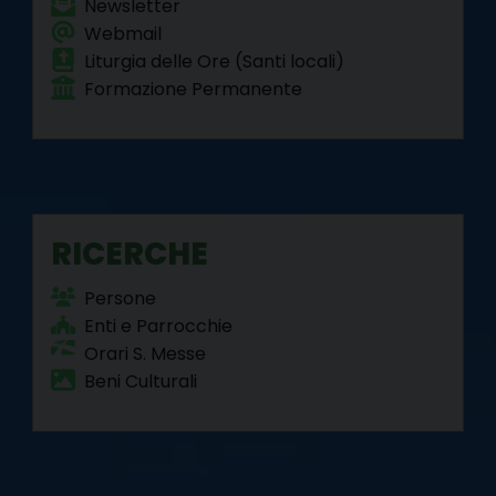
Newsletter
Webmail
Liturgia delle Ore (Santi locali)
Formazione Permanente
RICERCHE
Persone
Enti e Parrocchie
Orari S. Messe
Beni Culturali