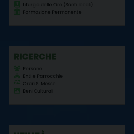
Liturgia delle Ore (Santi locali)
Formazione Permanente
RICERCHE
Persone
Enti e Parrocchie
Orari S. Messe
Beni Culturali