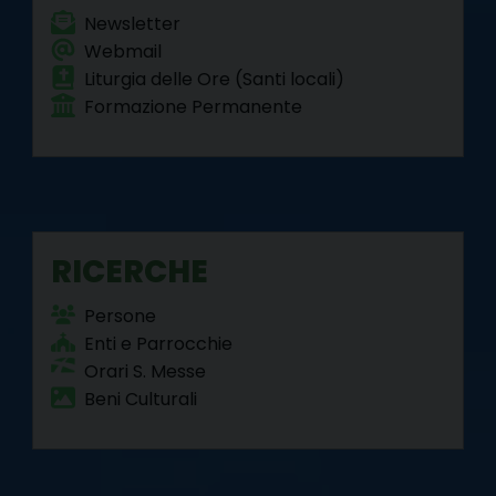
Newsletter
Webmail
Liturgia delle Ore (Santi locali)
Formazione Permanente
RICERCHE
Persone
Enti e Parrocchie
Orari S. Messe
Beni Culturali