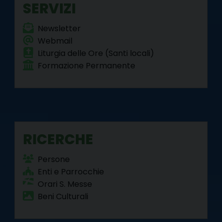
SERVIZI
Newsletter
Webmail
Liturgia delle Ore (Santi locali)
Formazione Permanente
RICERCHE
Persone
Enti e Parrocchie
Orari S. Messe
Beni Culturali