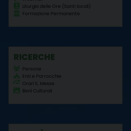
Liturgia delle Ore (Santi locali)
Formazione Permanente
RICERCHE
Persone
Enti e Parrocchie
Orari S. Messe
Beni Culturali