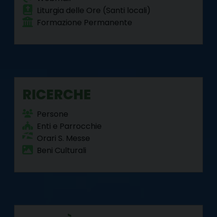
Liturgia delle Ore (Santi locali)
Formazione Permanente
RICERCHE
Persone
Enti e Parrocchie
Orari S. Messe
Beni Culturali