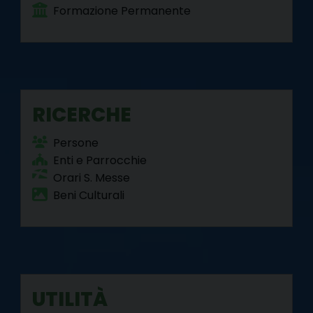
Formazione Permanente
RICERCHE
Persone
Enti e Parrocchie
Orari S. Messe
Beni Culturali
UTILITÀ