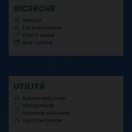
RICERCHE
Persone
Enti e Parrocchie
Orari S. Messe
Beni Culturali
UTILITÀ
Sulla via della Fede
Vita Spirituale
Domande sulla Fede
Agorà del Sociale