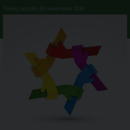
Torino, sabato 19 novembre 2016