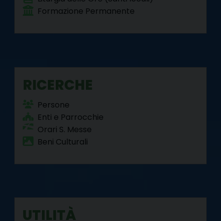
Formazione Permanente
RICERCHE
Persone
Enti e Parrocchie
Orari S. Messe
Beni Culturali
UTILITÀ