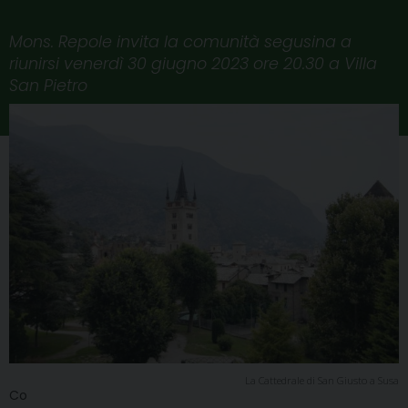
Mons. Repole invita la comunità segusina a
riunirsi venerdì 30 giugno 2023 ore 20.30 a Villa
San Pietro
La Cattedrale di San Giusto a Susa
Co