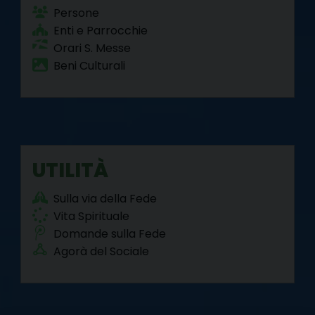
Persone
Enti e Parrocchie
Orari S. Messe
Beni Culturali
UTILITÀ
Sulla via della Fede
Vita Spirituale
Domande sulla Fede
Agorà del Sociale