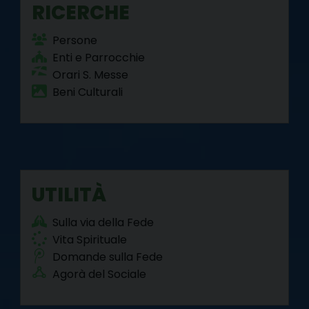
RICERCHE
Persone
Enti e Parrocchie
Orari S. Messe
Beni Culturali
UTILITÀ
Sulla via della Fede
Vita Spirituale
Domande sulla Fede
Agorà del Sociale