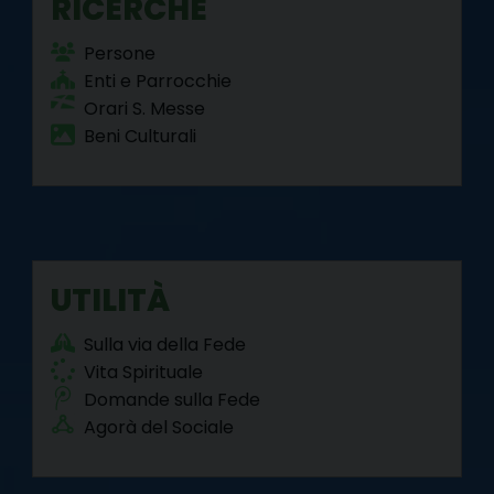
RICERCHE
Persone
Enti e Parrocchie
Orari S. Messe
Beni Culturali
UTILITÀ
Sulla via della Fede
Vita Spirituale
Domande sulla Fede
Agorà del Sociale