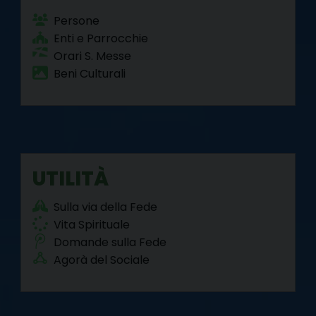
Persone
Enti e Parrocchie
Orari S. Messe
Beni Culturali
UTILITÀ
Sulla via della Fede
Vita Spirituale
Domande sulla Fede
Agorà del Sociale