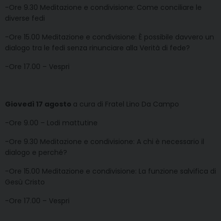
-Ore 9.30 Meditazione e condivisione: Come conciliare le
diverse fedi
-Ore 15.00 Meditazione e condivisione: È possibile davvero un
dialogo tra le fedi senza rinunciare alla Verità di fede?
-Ore 17.00 – Vespri
Giovedì 17 agosto
a cura di Fratel Lino Da Campo
-Ore 9.00 – Lodi mattutine
-Ore 9.30 Meditazione e condivisione: A chi è necessario il
dialogo e perché?
-Ore 15.00 Meditazione e condivisione: La funzione salvifica di
Gesù Cristo
-Ore 17.00 – Vespri