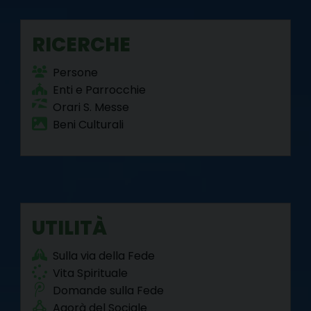
RICERCHE
Persone
Enti e Parrocchie
Orari S. Messe
Beni Culturali
UTILITÀ
Sulla via della Fede
Vita Spirituale
Domande sulla Fede
Agorà del Sociale