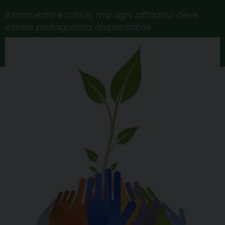
Il momento è critico, ma ogni cittadino deve
essere protagonista responsabile